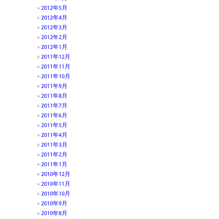
2012年5月
2012年4月
2012年3月
2012年2月
2012年1月
2011年12月
2011年11月
2011年10月
2011年9月
2011年8月
2011年7月
2011年6月
2011年5月
2011年4月
2011年3月
2011年2月
2011年1月
2010年12月
2010年11月
2010年10月
2010年9月
2010年8月