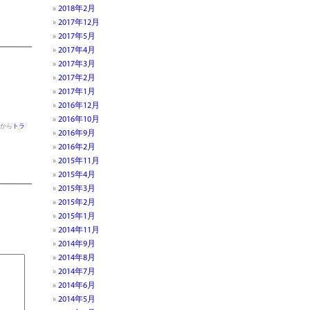
p
In
2018年2月
2017年12月
2017年5月
2017年4月
2017年3月
2017年2月
2017年1月
2016年12月
2016年10月
から
トラ
2016年9月
2016年2月
2015年11月
2015年4月
2015年3月
2015年2月
2015年1月
2014年11月
2014年9月
2014年8月
2014年7月
2014年6月
2014年5月