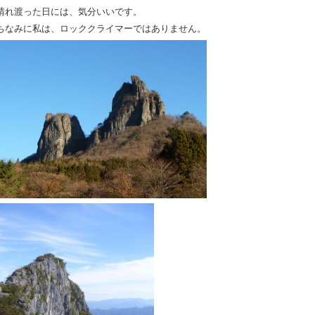
晴れ渡った日には、気分いいです。
ちなみに私は、ロッククライマーではありません。