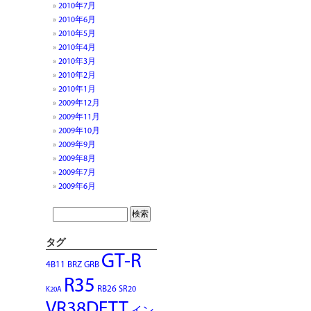
2010年7月
2010年6月
2010年5月
2010年4月
2010年3月
2010年2月
2010年1月
2009年12月
2009年11月
2009年10月
2009年9月
2009年8月
2009年7月
2009年6月
タグ
GT-R
4B11
BRZ
GRB
R35
RB26
SR20
K20A
VR38DETT