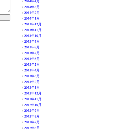
2014年4月
2014年3月
2014年2月
2014年1月
2013年12月
2013年11月
2013年10月
2013年9月
2013年8月
2013年7月
2013年6月
2013年5月
2013年4月
2013年3月
2013年2月
2013年1月
2012年12月
2012年11月
2012年10月
2012年9月
2012年8月
2012年7月
2012年6月