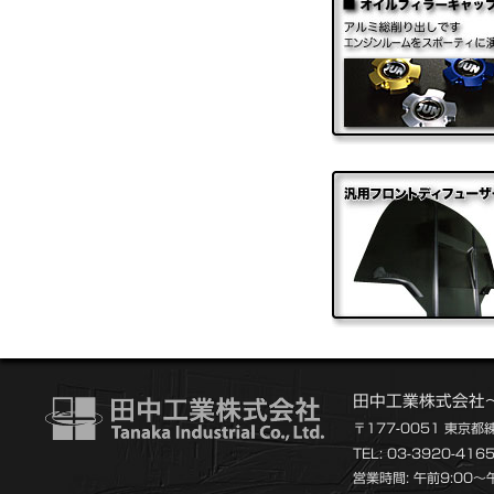
田中工業株式会社
〒177-0051 東京都
TEL: 03-3920-416
営業時間: 午前9:00～午