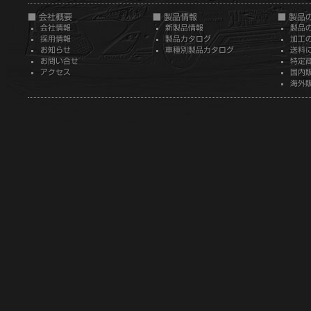
■ 会社概要
■ 製品情報
■ 製品
会社情報
新製品情報
製品
採用情報
製品カタログ
加工
お知らせ
車種別製品カタログ
送料
お問い合せ
特定
アクセス
国内
海外