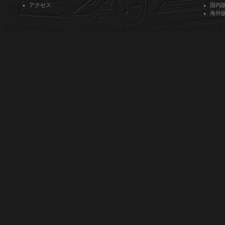
アクセス
国内
海外