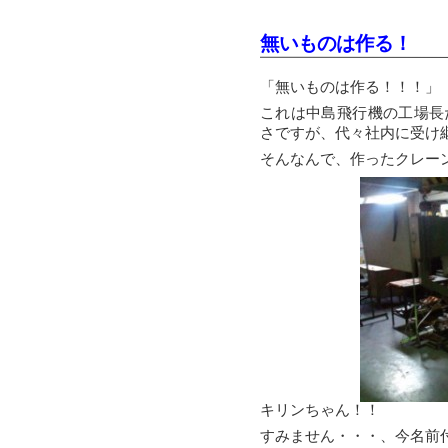
無いものは作る！
「無いものは作る！！！」
これは中島飛行機の工場長
さですが、代々社内に受け
そんなんで、作ったクレー
キリンちゃん！！
すみません・・・、今名前付