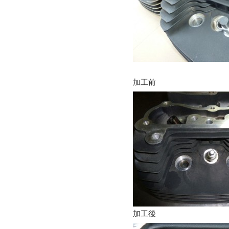
加工前
加工後