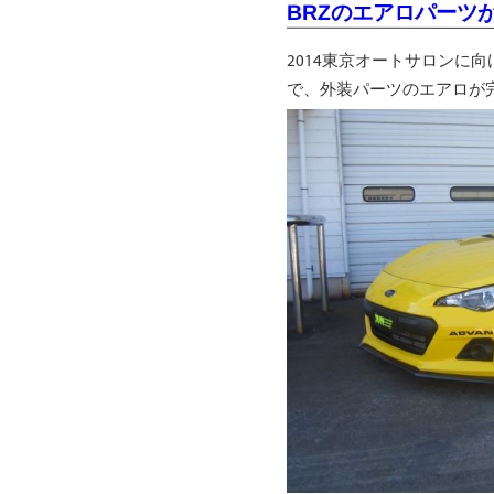
BRZのエアロパーツ
2014東京オートサロンに向
で、外装パーツのエアロが