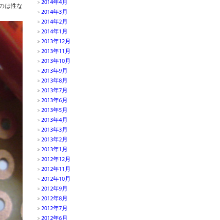
2014年4月
のは性な
2014年3月
2014年2月
2014年1月
2013年12月
2013年11月
2013年10月
2013年9月
2013年8月
2013年7月
2013年6月
2013年5月
2013年4月
2013年3月
2013年2月
2013年1月
2012年12月
2012年11月
2012年10月
2012年9月
2012年8月
2012年7月
2012年6月