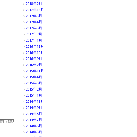
2018年2月
2017年12月
2017年5月
2017年4月
2017年3月
2017年2月
2017年1月
2016年12月
2016年10月
2016年9月
2016年2月
2015年11月
2015年4月
p
In
2015年3月
2015年2月
2015年1月
2014年11月
2014年9月
2014年8月
2014年7月
水曜日 by 営業B
2014年6月
2014年5月