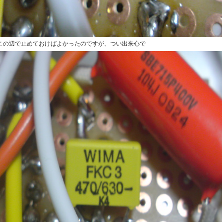
この辺で止めておけばよかったのですが、つい出来心で