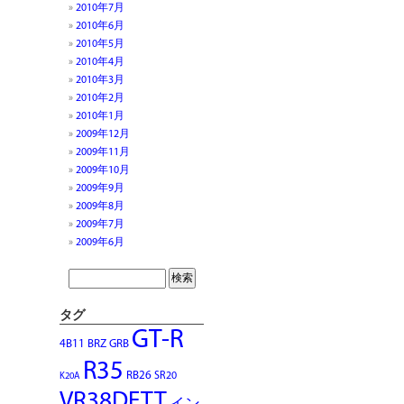
2010年7月
2010年6月
2010年5月
2010年4月
2010年3月
2010年2月
2010年1月
2009年12月
2009年11月
2009年10月
2009年9月
2009年8月
2009年7月
2009年6月
タグ
GT-R
4B11
BRZ
GRB
R35
RB26
SR20
K20A
VR38DETT