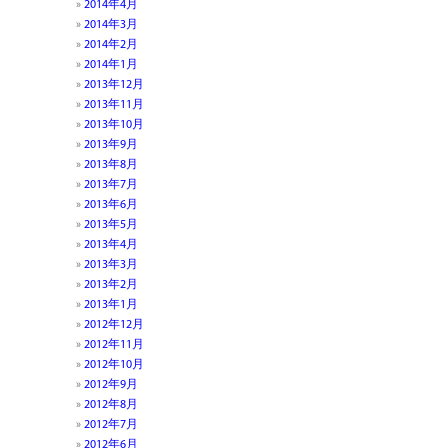
2014年4月
2014年3月
2014年2月
2014年1月
2013年12月
2013年11月
2013年10月
2013年9月
2013年8月
2013年7月
2013年6月
2013年5月
2013年4月
2013年3月
2013年2月
2013年1月
2012年12月
2012年11月
2012年10月
2012年9月
2012年8月
2012年7月
2012年6月