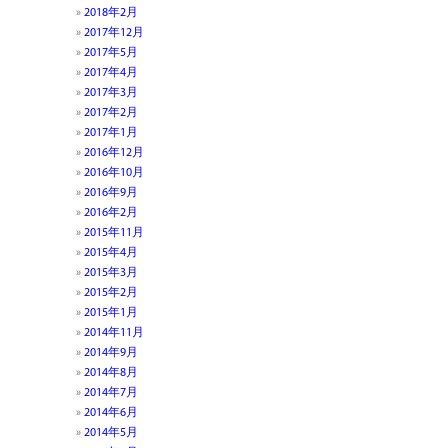
2018年2月
2017年12月
2017年5月
2017年4月
2017年3月
2017年2月
2017年1月
2016年12月
2016年10月
2016年9月
2016年2月
2015年11月
2015年4月
2015年3月
2015年2月
2015年1月
2014年11月
2014年9月
2014年8月
2014年7月
2014年6月
2014年5月