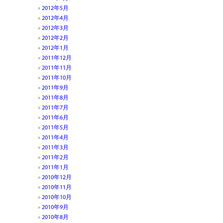
2012年5月
2012年4月
2012年3月
2012年2月
2012年1月
2011年12月
2011年11月
2011年10月
2011年9月
2011年8月
2011年7月
2011年6月
2011年5月
2011年4月
2011年3月
2011年2月
2011年1月
2010年12月
2010年11月
2010年10月
2010年9月
2010年8月