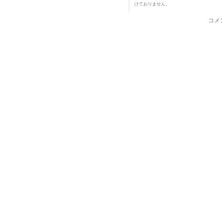
けておりません。
コメ