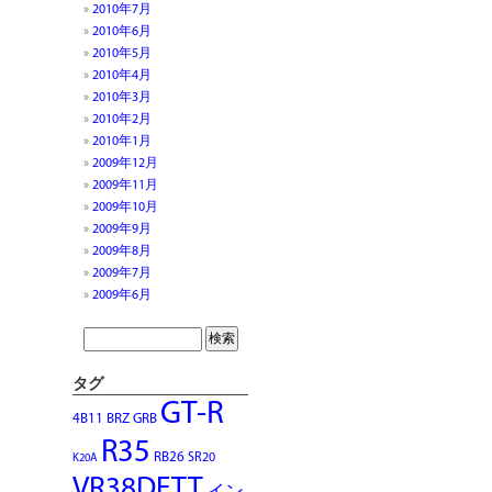
2010年7月
2010年6月
2010年5月
2010年4月
2010年3月
2010年2月
2010年1月
2009年12月
2009年11月
2009年10月
2009年9月
2009年8月
2009年7月
2009年6月
タグ
GT-R
4B11
BRZ
GRB
R35
RB26
SR20
K20A
VR38DETT