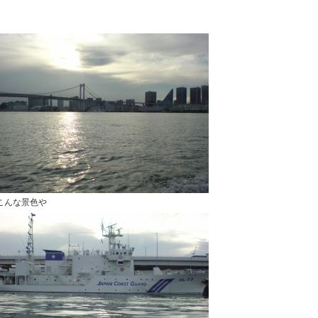
こんな景色や