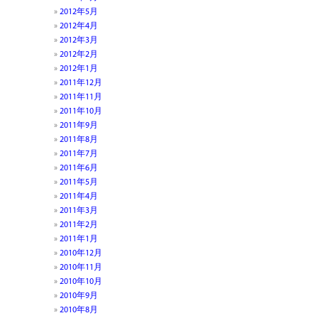
2012年5月
p
In
2012年4月
2012年3月
2012年2月
2012年1月
2011年12月
2011年11月
2011年10月
2011年9月
2011年8月
2011年7月
2011年6月
2011年5月
2011年4月
2011年3月
2011年2月
2011年1月
2010年12月
2010年11月
2010年10月
2010年9月
2010年8月