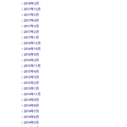
2018年2月
2017年12月
2017年5月
2017年4月
2017年3月
2017年2月
2017年1月
2016年12月
2016年10月
2016年9月
2016年2月
2015年11月
2015年4月
2015年3月
2015年2月
2015年1月
2014年11月
2014年9月
2014年8月
2014年7月
2014年6月
2014年5月