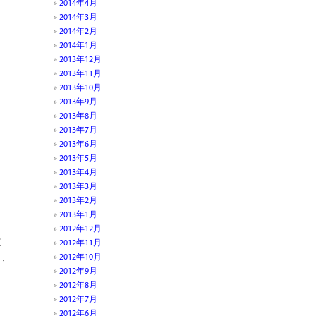
2014年4月
2014年3月
2014年2月
2014年1月
2013年12月
2013年11月
2013年10月
2013年9月
2013年8月
2013年7月
2013年6月
2013年5月
2013年4月
2013年3月
2013年2月
2013年1月
2012年12月
笑
2012年11月
2012年10月
、、
2012年9月
2012年8月
2012年7月
2012年6月