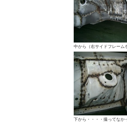
中から（右サイドフレーム
下から・・・・撮ってなか