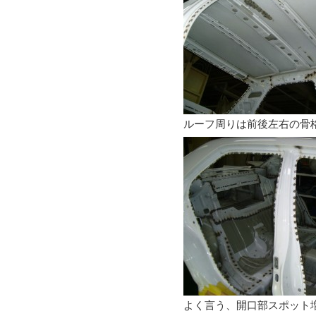
ルーフ周りは前後左右の骨
よく言う、開口部スポット