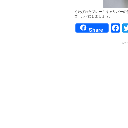
くたびれたブレーキキャリパーの
ゴールドにしましょう。
F
Share
カテゴ