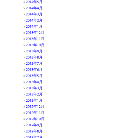
2014年5月
2014年4月
2014年3月
2014年2月
2014年1月
2013年12月
2013年11月
2013年10月
2013年9月
2013年8月
2013年7月
2013年6月
2013年5月
2013年4月
2013年3月
2013年2月
2013年1月
2012年12月
2012年11月
2012年10月
2012年9月
2012年8月
2012年7月