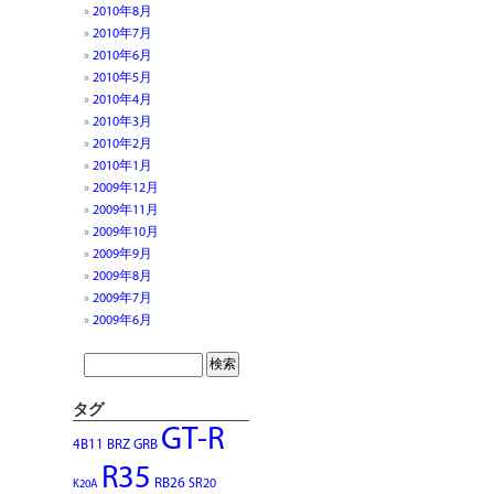
2010年8月
2010年7月
2010年6月
2010年5月
2010年4月
2010年3月
2010年2月
2010年1月
2009年12月
2009年11月
2009年10月
2009年9月
2009年8月
2009年7月
2009年6月
タグ
GT-R
4B11
BRZ
GRB
R35
RB26
SR20
K20A