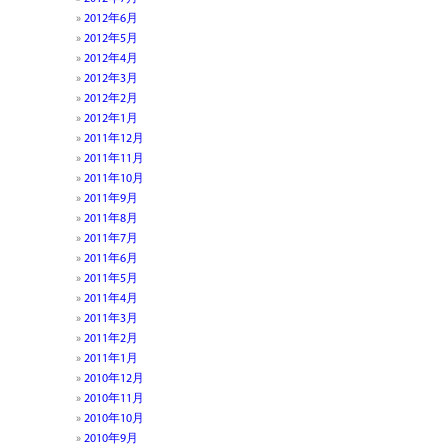
2012年6月
2012年5月
2012年4月
2012年3月
2012年2月
2012年1月
2011年12月
2011年11月
2011年10月
2011年9月
2011年8月
2011年7月
2011年6月
2011年5月
2011年4月
2011年3月
2011年2月
2011年1月
2010年12月
2010年11月
2010年10月
2010年9月