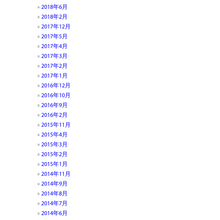
2018年6月
2018年2月
2017年12月
2017年5月
2017年4月
2017年3月
2017年2月
2017年1月
2016年12月
2016年10月
2016年9月
2016年2月
2015年11月
2015年4月
2015年3月
2015年2月
2015年1月
2014年11月
2014年9月
2014年8月
2014年7月
2014年6月