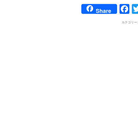
F
Share
カテゴリー