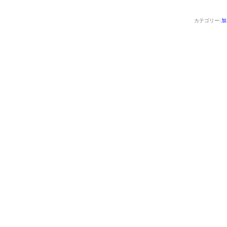
カテゴリー:
加