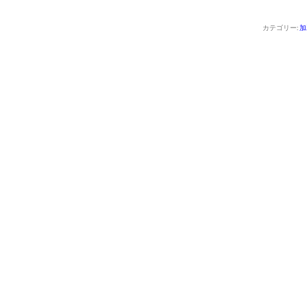
カテゴリー:
加