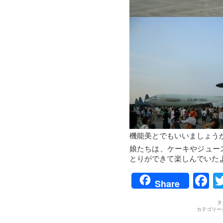
機能美とでもいいましょう
娘たちは、ケーキやジュー
とりができて楽しんでいた
F
Share
タ
カテゴリー