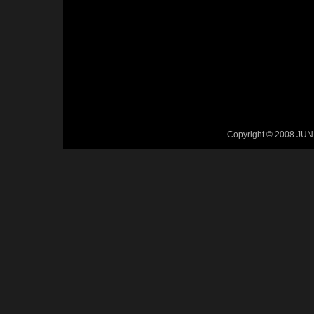
Copyright © 2008 JUN