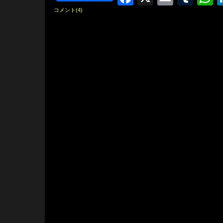
コメント(4)