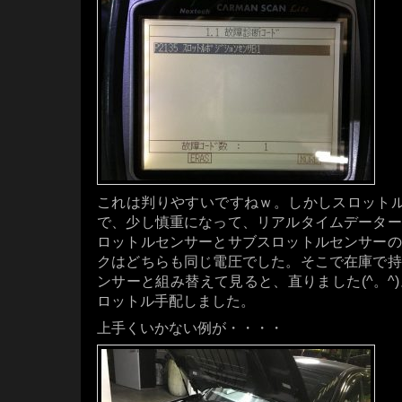
これは判りやすいですねｗ。しかしスロットル
で、少し慎重になって、リアルタイムデーター
ロットルセンサーとサブスロットルセンサーの
クはどちらも同じ電圧でした。そこで在庫で持
ンサーと組み替えて見ると、直りました(^。^
ロットル手配しました。
上手くいかない例が・・・・