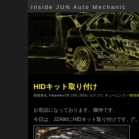
Inside JUN Auto Mechanic
HIDキット取り付け
投稿者名: Hatanaka 9月 27th, 2016 | カテゴリ:
チューニング
,
一般情
お世話になっております。畑仲です。
今日は、JZA80にHIDキット取り付けです。(^。