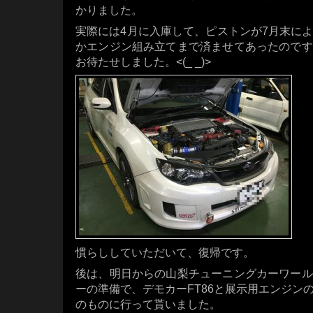
かりました。
実際には4月に入庫して、ピストンが7月末に
かエンジン組み立てまで済ませてあったのです
お待たせしました。<(_ _)>
慣らししていただいて、復帰です。
後は、明日からの山梨チューニングカーワール
ーの準備で、デモカーFT86と展示用エンジン
のものに行って貰いました。