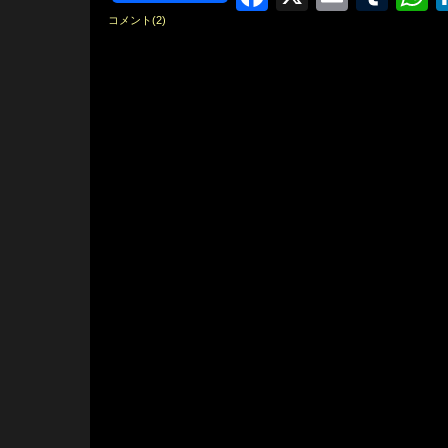
コメント(2)