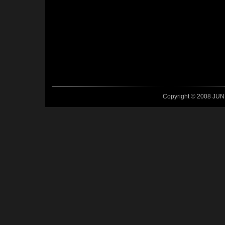
Copyright © 2008 JUN