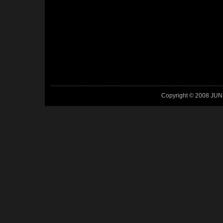
Copyright © 2008 JUN