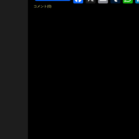
コメント(0)