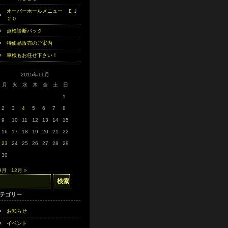
オーバーホールメニュー ＥＪ
２０
点検診断パック
特価品販売のご案内
車検もお任せ下さい！
2015年11月
月
火
水
木
金
土
日
1
2
3
4
5
6
7
8
9
10
11
12
13
14
15
16
17
18
19
20
21
22
23
24
25
26
27
28
29
30
 9月
12月 »
テゴリー
お知らせ
イベント