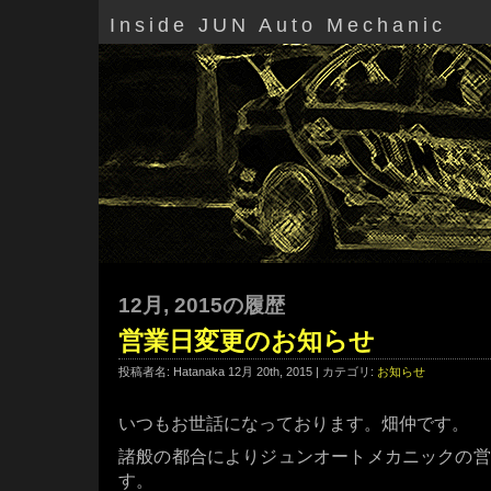
Inside JUN Auto Mechanic
12月, 2015の履歴
営業日変更のお知らせ
投稿者名: Hatanaka 12月 20th, 2015 | カテゴリ:
お知らせ
いつもお世話になっております。畑仲です。
諸般の都合によりジュンオートメカニックの営
す。