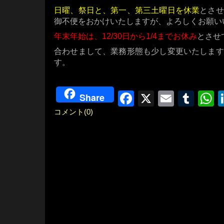
日曜、祭日と、第一、第三土曜日を休業
とさせ
御不便をおかけいたしますが、よろしくお願い
年末年始は、12/30日から1/4までお休み
とさせ
合わせまして、業務形態も少し変更いたします
す。
Facebook
X
Email
Tum
W
Share
コメント(0)