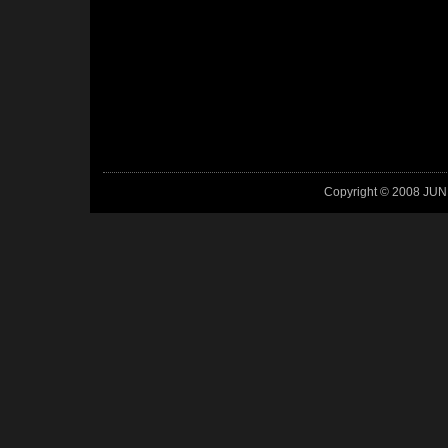
Copyright © 2008 JUN