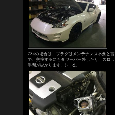
Z34の場合は、プラグはメンテナンス不要と
で、交換するにもタワーバー外したり、スロッ
手間が掛かります。(~_~;)。