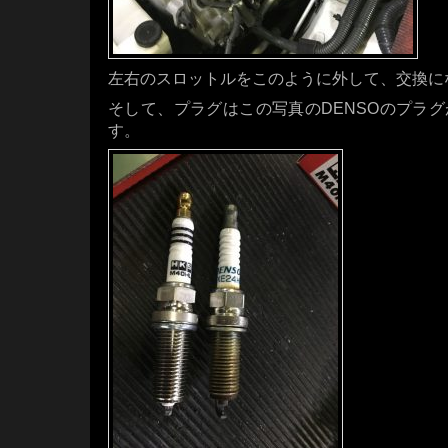
左右のスロットルをこのように外して、交換に
そして、プラグはこの写真のDENSOのプラ
す。