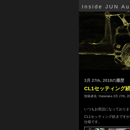
Inside JUN A
3月 27th, 2018の履歴
CL1セッティング
投稿者名: Hatanaka 3月 27th, 
いつもお世話になっております
CL1セッティング続きですが、
仕様です。