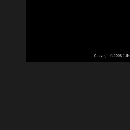
Copyright © 2008 JUN