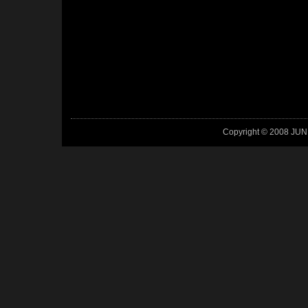
Copyright © 2008 JUN