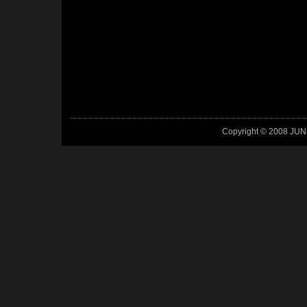
Copyright © 2008 JUN