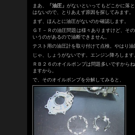
まあ、
「油圧」
がないといってもどこかに落と
はないので、とりあえず原因を探してみます。
まず、ほんとに油圧がないのか確認します。
ＧＴ－Ｒの油圧問題は様々ありますけど、その
いうのがあるので油断できません。
テスト用の油圧計を取り付けて点検。やはり油
じゃ、しょうがないです。エンジン降ろします
ＲＢ２６のオイルポンプは問題多いですからね
ますから。
で、そのオイルポンプを分解してみると、