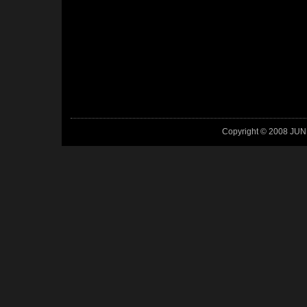
Copyright © 2008 JUN