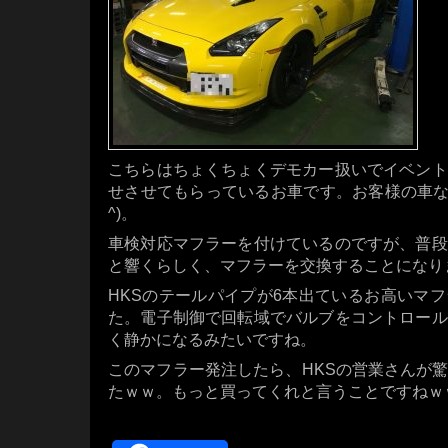
こちらはちょくちょくデモカー扱いでイベント
せさせてもらっているお車です。お客様の車な
^)。
車検対応マフラーを付けているのですが、普段
と響くらしく、マフラーを交換することになり
HKSのテールパイプが6本出ているお高いマ
た。電子制御で回転域でバルブをコントロール
く静かになるみたいですね。
このマフラー発注したら、HKSの営業さんが
たｗｗ。もっと買ってくれと言うことですねｗ