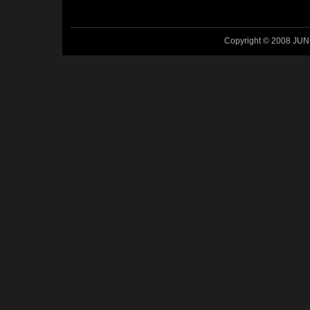
Copyright © 2008 JUN