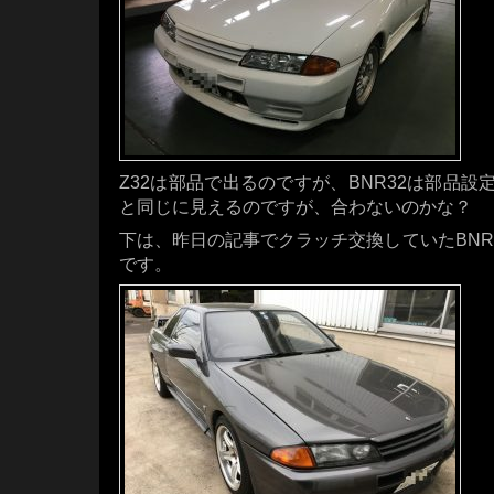
Z32は部品で出るのですが、BNR32は部品設
と同じに見えるのですが、合わないのかな？
下は、昨日の記事でクラッチ交換していたBNR
です。