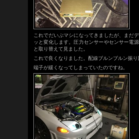
これでだいぶマシになってきましたが、まだデ
ッと変化します。圧力センサーやセンサー電源
と取り替えて見ました。
これで良くなりました。配線ブルンブルン振り回
端子が緩くなってしまっていたのですね。