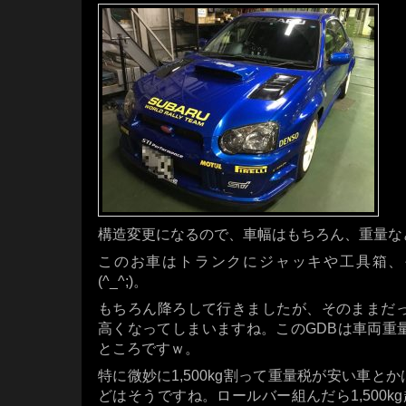
構造変更になるので、車幅はもちろん、重量な
このお車はトランクにジャッキや工具箱、
(^_^;)。
もちろん降ろして行きましたが、そのままだった
高くなってしまいますね。このGDBは車両重量
ところですｗ。
特に微妙に1,500kg割って重量税が安い車とか
どはそうですね。ロールバー組んだら1,500kg