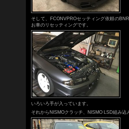
そして、FCONVPROセッティング依頼のBNR
お車のリセッティングです。
いろいろ手が入っています。
それからNISMOクラッチ、NISMO LSD組み込ん