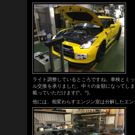
ライト調整しているところですね。車検とミッ
ル交換を承りました。中々の金額になってしま
載っていただけます(^。^)。
他には、相変わらすエンジン室は分解したエン