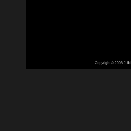
Copyright © 2008 JUN