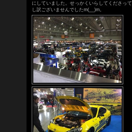
にしていました。せっかくいらしてくださって
し訳ございませんでしたm(__)m。