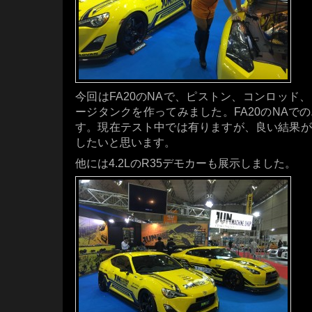
今回はFA20のNAで、ピストン、コンロッド
ージタンクを作ってみました。FA20のNAで
す。現在テスト中では有りますが、良い結果が
したいと思います。
他には4.2LのR35デモカーも展示しました。