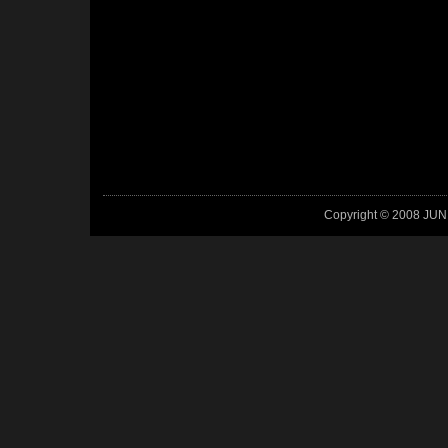
Copyright © 2008 JUN