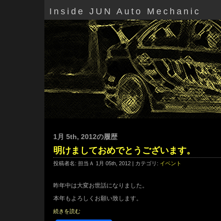
Inside JUN Auto Mechanic
1月 5th, 2012の履歴
明けましておめでとうございます。
投稿者名: 担当Ａ 1月 05th, 2012 | カテゴリ:
イベント
昨年中は大変お世話になりました。
本年もよろしくお願い致します。
続きを読む