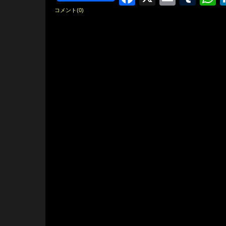
コメント(0)