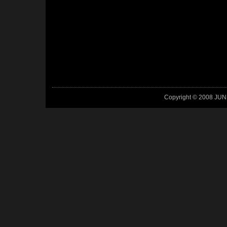
Copyright © 2008 JUN