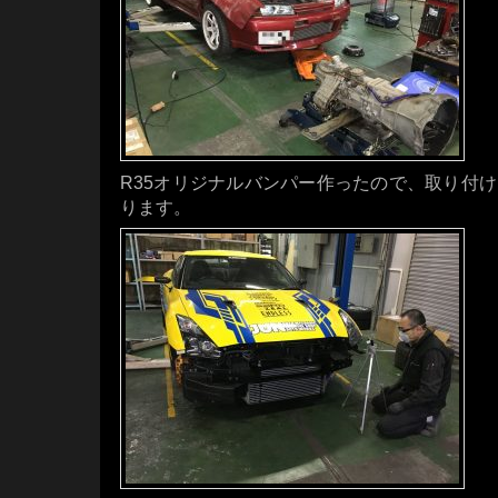
R35オリジナルバンパー作ったので、取り付
ります。