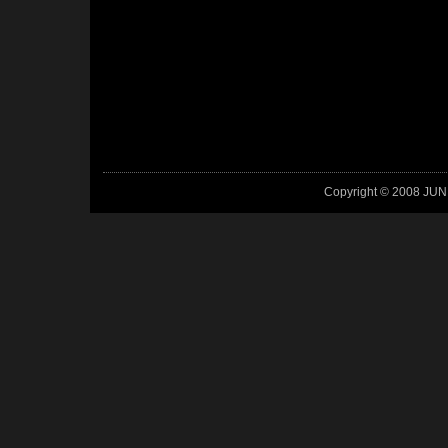
Copyright © 2008 JUN