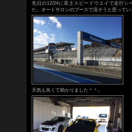
先日の12/24に富士スピードウエイで走行
た。オートサロンのブースで流そうと思ってい
天気も良くて助かりました＾＾。