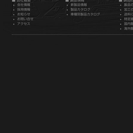
会社情報
新製品情報
製品
採用情報
製品カタログ
加工
お知らせ
車種別製品カタログ
送料
お問い合せ
特定
アクセス
国内
海外