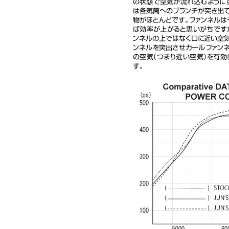
の状態で空気が流れ込むように
は各気筒へのブランチが突き出
物がほとんどです。ファンネル
ば効率が上がると思いがちです
ンネルの上ではなく口に近い空気
ンネルを突出させカールファン
の空気（つまり近い空気）を有
す。