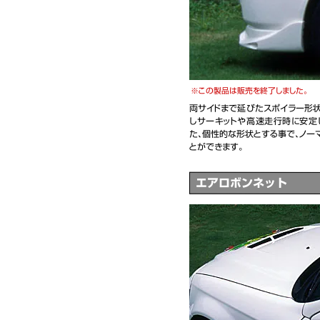
この製品は販売を終了しました。
両サイドまで延びたスポイラー形状
しサーキットや高速走行時に安定
た、個性的な形状とする事で、ノー
とができます。
エアロボンネット